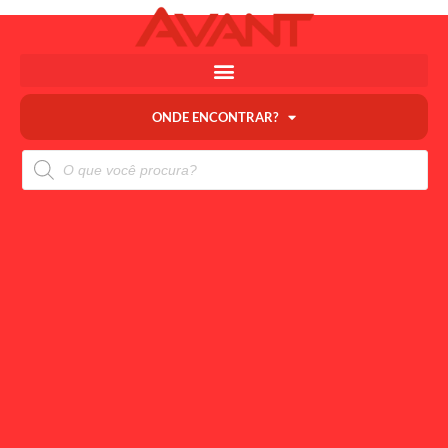
ONDE ENCONTRAR?