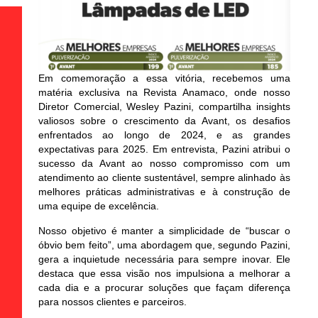
Em comemoração a essa vitória, recebemos uma
matéria exclusiva na Revista Anamaco
, onde nosso
Diretor Comercial, Wesley Pazini, compartilha insights
valiosos sobre o crescimento da Avant, os desafios
enfrentados ao longo de 2024, e as grandes
expectativas para 2025. Em entrevista, Pazini atribui o
sucesso da Avant ao nosso compromisso com um
atendimento ao cliente sustentável, sempre alinhado às
melhores práticas administrativas e à construção de
uma equipe de excelência.
Nosso objetivo é manter a simplicidade de “buscar o
óbvio bem feito”, uma abordagem que, segundo Pazini,
gera a inquietude necessária para sempre inovar. Ele
destaca que essa visão nos impulsiona a melhorar a
cada dia e a procurar soluções que façam diferença
para nossos clientes e parceiros.