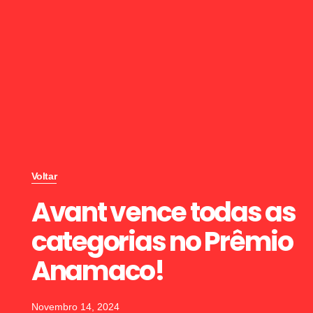
Voltar
Avant vence todas as
categorias no Prêmio
Anamaco!
Novembro 14, 2024