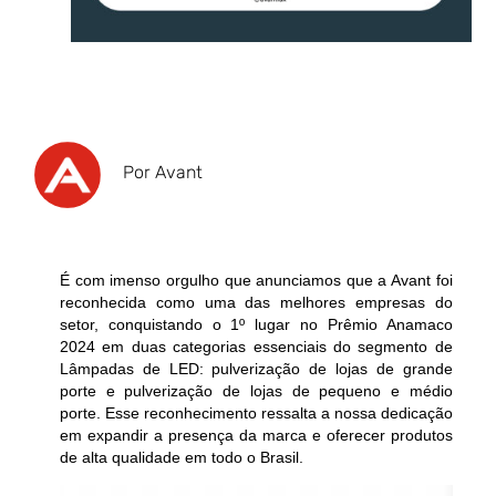
Por Avant
É com imenso orgulho que anunciamos que a Avant foi
reconhecida como uma das melhores empresas do
setor, conquistando o 1º lugar no Prêmio Anamaco
2024 em duas categorias essenciais do segmento de
Lâmpadas de LED:
pulverização de lojas de grande
porte
e
pulverização de lojas de pequeno e médio
porte
. Esse reconhecimento ressalta a nossa dedicação
em expandir a presença da marca e oferecer produtos
de alta qualidade em todo o Brasil.