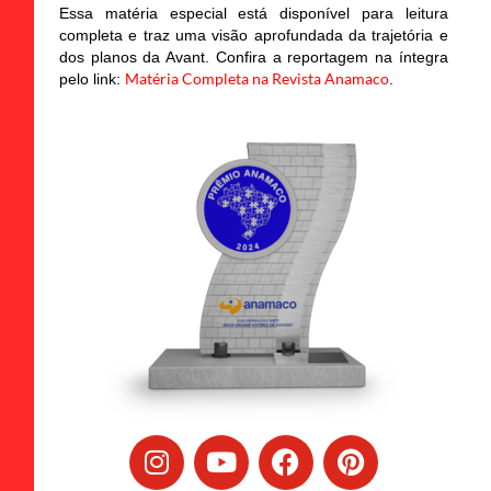
Essa matéria especial está disponível para leitura
completa e traz uma visão aprofundada da trajetória e
dos planos da Avant. Confira a reportagem na íntegra
Matéria Completa na Revista Anamaco
pelo link:
.