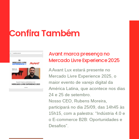
Confira Também
Avant marca presença no
Mercado Livre Experience 2025
A Avant Lux estará presente no
Mercado Livre Experience 2025, o
maior evento de varejo digital da
América Latina, que acontece nos dias
24 e 25 de setembro.
Nosso CEO, Rubens Moreira,
participará no dia 25/09, das 14h45 às
15h15, com a palestra: “Indústria 4.0 e
o E-commerce B2B: Oportunidades e
Desafios”.