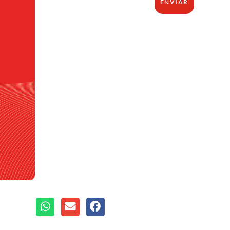
ENVIAR