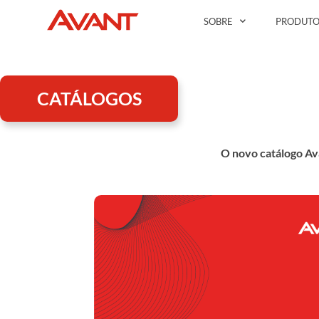
SOBRE
PRODUTO
CATÁLOGOS
O novo catálogo Ava