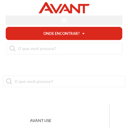
ONDE ENCONTRAR?
AVANT USE