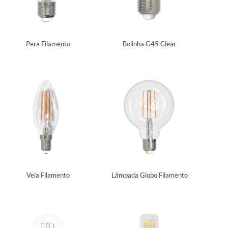
Pera Filamento
Bolinha G45 Clear
Vela Filamento
Lâmpada Globo Filamento