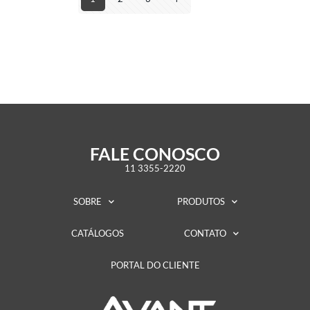
FALE CONOSCO
11 3355-2220
SOBRE
PRODUTOS
CATÁLOGOS
CONTATO
PORTAL DO CLIENTE