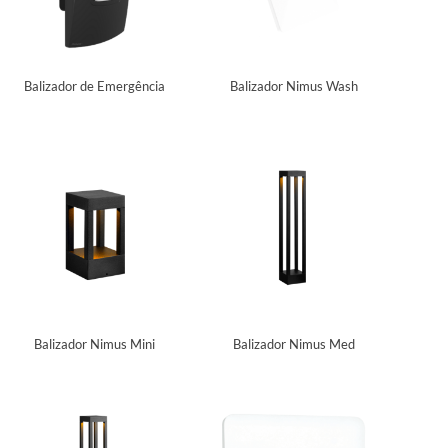
Balizador de Emergência
Balizador Nimus Wash
Balizador Nimus Mini
Balizador Nimus Med