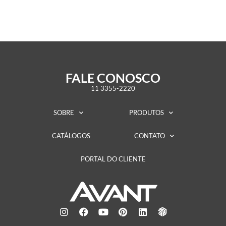
FALE CONOSCO
11 3355-2220
SOBRE
PRODUTOS
CATÁLOGOS
CONTATO
PORTAL DO CLIENTE