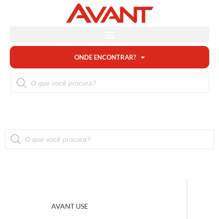
ONDE ENCONTRAR?
AVANT USE