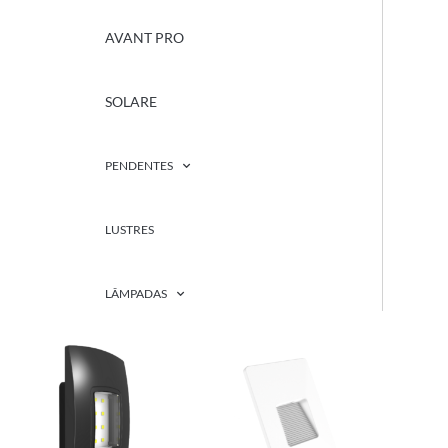
AVANT PRO
SOLARE
PENDENTES
LUSTRES
LÂMPADAS