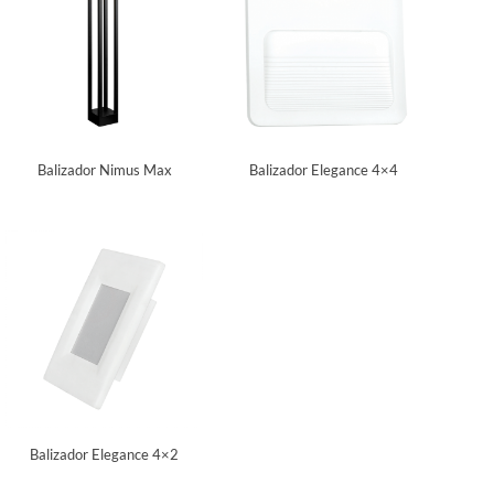
Balizador Nimus Max
Balizador Elegance 4×4
Balizador Elegance 4×2