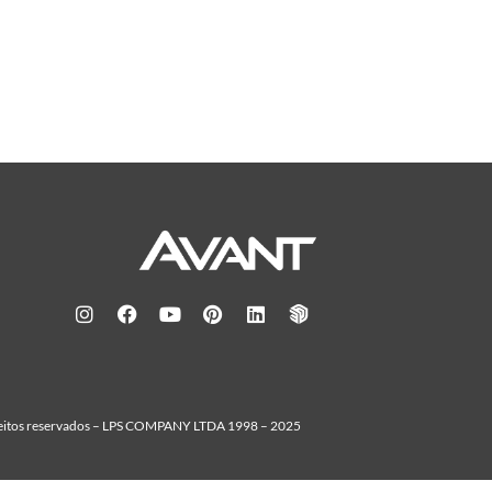
reitos reservados – LPS COMPANY LTDA 1998 – 2025