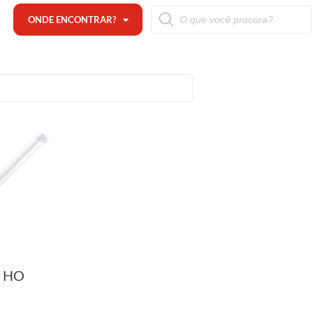
ONDE ENCONTRAR?
k HO