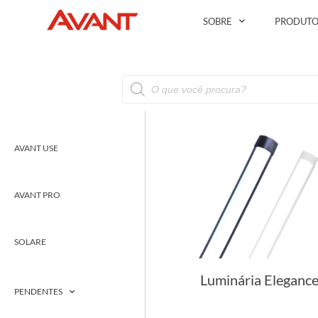
SOBRE
PRODUTO
AVANT USE
AVANT PRO
SOLARE
Luminária Elegance
PENDENTES