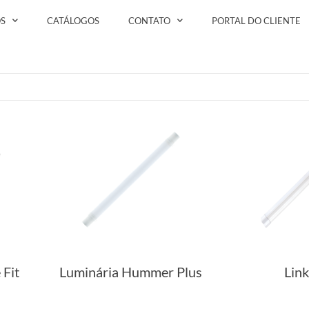
S
CATÁLOGOS
CONTATO
PORTAL DO CLIENTE
 Fit
Luminária Hummer Plus
Lin