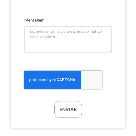
Mensagem
ENVIAR