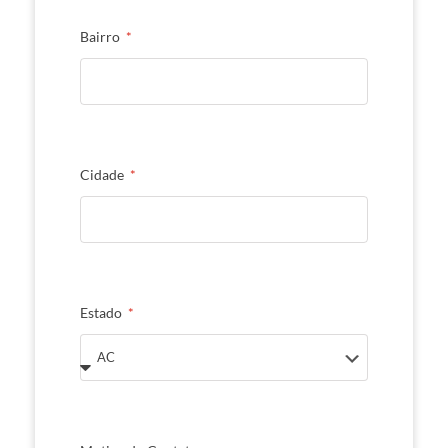
Bairro
Cidade
Estado