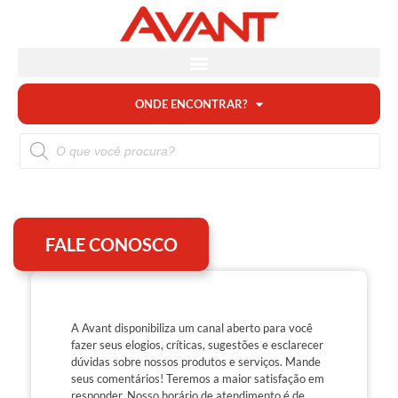
ONDE ENCONTRAR?
FALE CONOSCO
A Avant disponibiliza um canal aberto para você
fazer seus elogios, críticas, sugestões e esclarecer
dúvidas sobre nossos produtos e serviços. Mande
seus comentários! Teremos a maior satisfação em
responder. Nosso horário de atendimento é de