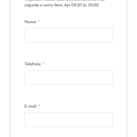
segunda a sexta-feira, das 08:00 às 18:00.
Nome
Telefone
E-mail