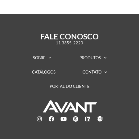
FALE CONOSCO
11 3355-2220
SOBRE
PRODUTOS
CATÁLOGOS
CONTATO
PORTAL DO CLIENTE