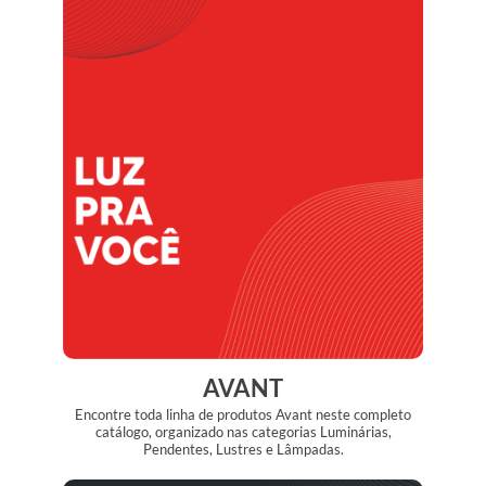
AVANT
Encontre toda linha de produtos Avant neste completo
catálogo, organizado nas categorias Luminárias,
Pendentes, Lustres e Lâmpadas.