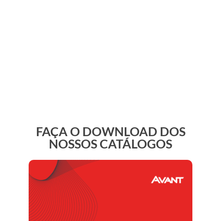
ANY DESK
FAÇA O DOWNLOAD DOS
NOSSOS CATÁLOGOS