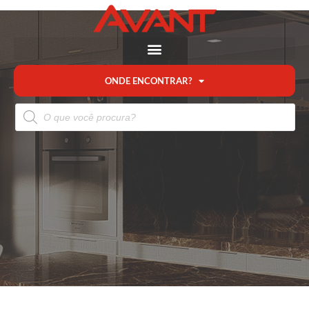
ONDE ENCONTRAR?