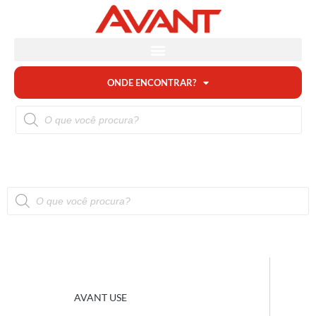
ONDE ENCONTRAR?
AVANT USE