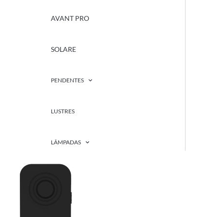
AVANT PRO
SOLARE
PENDENTES
LUSTRES
LÂMPADAS