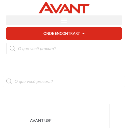
ONDE ENCONTRAR?
AVANT USE