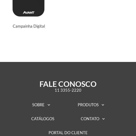
Campainha Digital
FALE CONOSCO
11 3355-2220
SOBRE
PRODUTOS
CATÁLOGOS
CONTATO
PORTAL DO CLIENTE