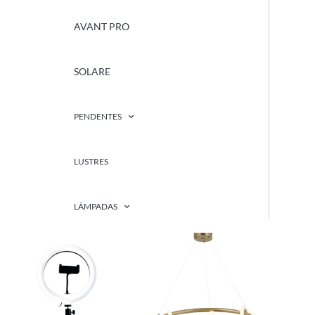
AVANT PRO
SOLARE
PENDENTES
LUSTRES
LÂMPADAS