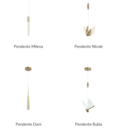
Pendente Milena
Pendente Nicole
Pendente Dani
Pendente Rubia