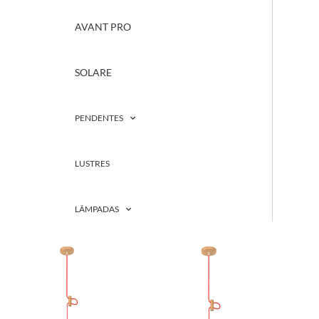
AVANT PRO
SOLARE
PENDENTES
LUSTRES
LÂMPADAS