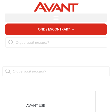
ONDE ENCONTRAR?
AVANT USE