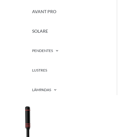
AVANT PRO
SOLARE
PENDENTES
LUSTRES
LÂMPADAS