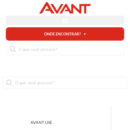
ONDE ENCONTRAR?
AVANT USE