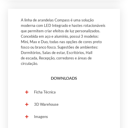
A linha de arandelas Compass é uma solução
moderna com LED Integrado e hastes rotacionáveis
que permitem criar efeitos de luz personalizados.
Concebida em aço e alumínio, possui 3 modelos:
Mini, Max e Duo, todas nas opções de cores preto
fosco ou branco fosco. Sugestões de ambientes:
Dormitórios, Salas de estar, Escritórios, Hall
de escada, Recepção, corredores e áreas de
circulação.
DOWNLOADS
Ficha Técnica
3D Warehouse
Imagens