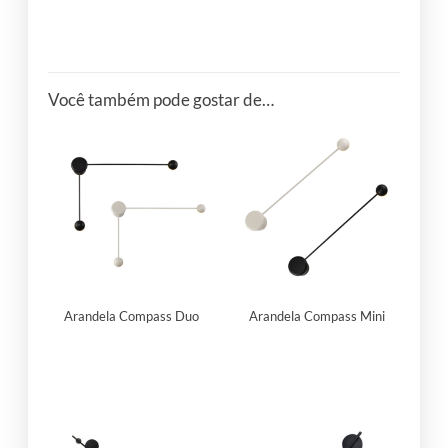
Você também pode gostar de…
Arandela Compass Duo
Arandela Compass Mini