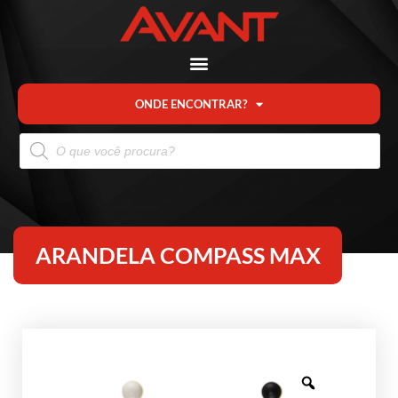
ONDE ENCONTRAR?
ARANDELA COMPASS MAX