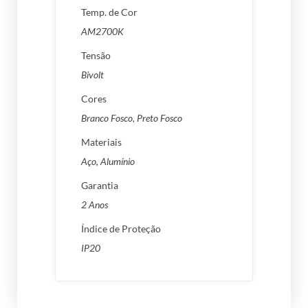
Temp. de Cor
AM2700K
Tensão
Bivolt
Cores
Branco Fosco
,
Preto Fosco
Materiais
Aço, Alumínio
Garantia
2 Anos
Índice de Proteção
IP20