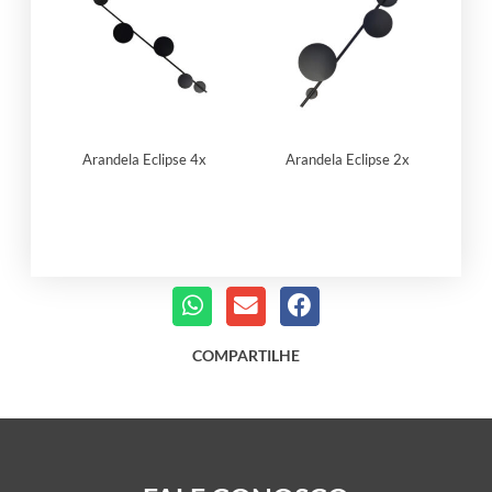
Arandela Eclipse 4x
Arandela Eclipse 2x
COMPARTILHE