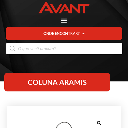
ONDE ENCONTRAR?
COLUNA ARAMIS