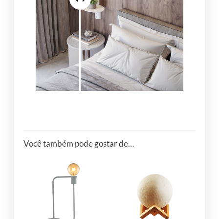
Você também pode gostar de…