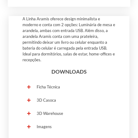
A Linha Aramis oferece design minimalista e
moderno e conta com 2 opções: Luminária de mesa e
arandela, ambas com entrada USB. Além disso, a
arandela Aramis conta com uma prateleira,
permitindo deixar um livro ou celular enquanto a
bateria do celular é carregada pela entrada USB.
Ideal para dormitórios, salas de estar, home-offices e
recepções.
DOWNLOADS
Ficha Técnica
3D Casoca
3D Warehouse
Imagens