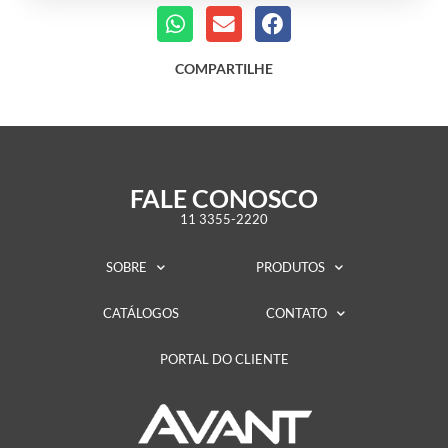
COMPARTILHE
FALE CONOSCO
11 3355-2220
SOBRE
PRODUTOS
CATÁLOGOS
CONTATO
PORTAL DO CLIENTE