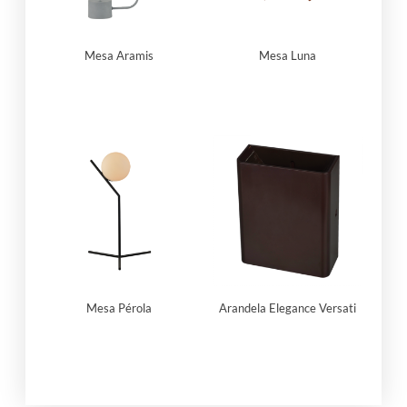
Mesa Aramis
Mesa Luna
Mesa Pérola
Arandela Elegance Versati