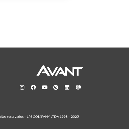
reitos reservados – LPS COMPANY LTDA 1998 – 2025