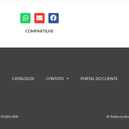
COMPARTILHE
CATÁLOGOS
CONTATO
PORTAL DO CLIENTE
EP 01301-000
© Todos os di