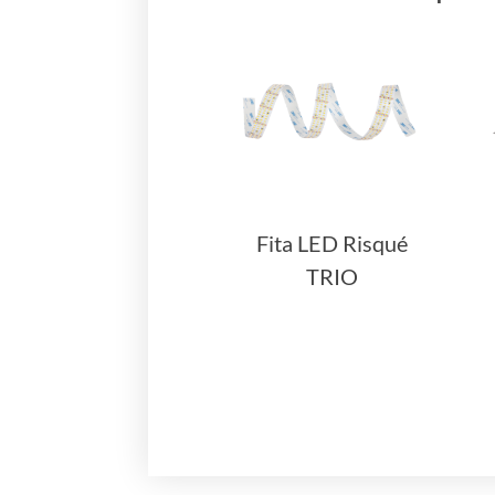
Fita LED Risqué
TRIO