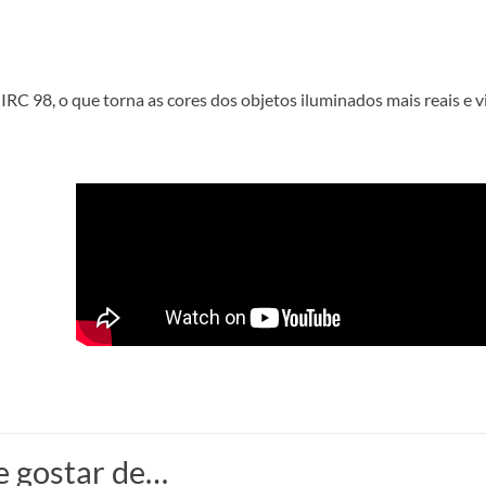
IRC 98, o que torna as cores dos objetos iluminados mais reais e v
 gostar de…