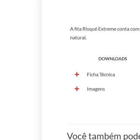
A fita Risqué Extreme conta com 
natural.
DOWNLOADS
Ficha Técnica
Imagens
Você também pode