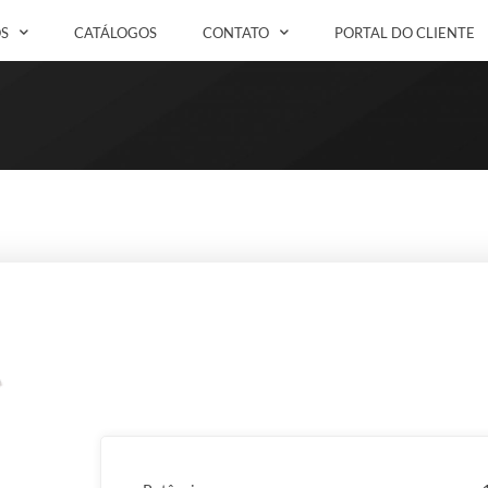
S
CATÁLOGOS
CONTATO
PORTAL DO CLIENTE