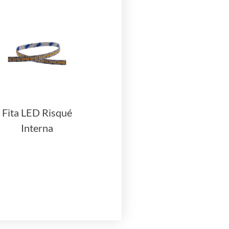
Fita LED Risqué
Interna