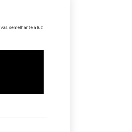
ivas, semelhante à luz