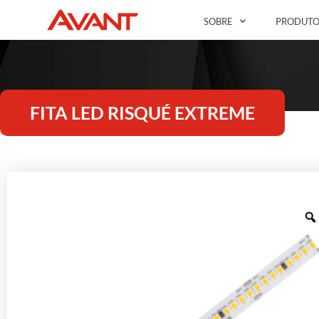
SOBRE
PRODUTO
FITA LED RISQUÉ EXTREME