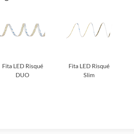
Fita LED Risqué
Fita LED Risqué
DUO
Slim