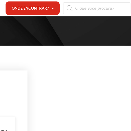
ONDE ENCONTRAR?