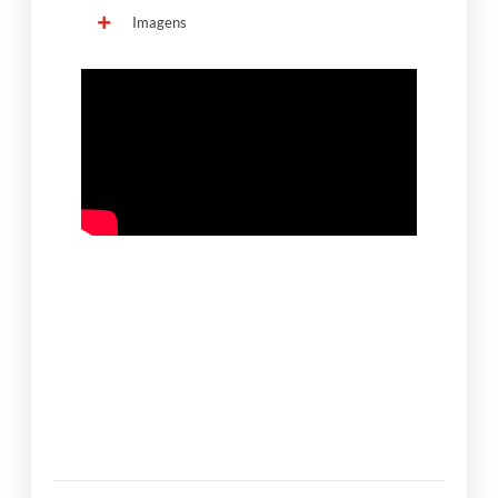
Imagens
ONDE ENCONTRAR?