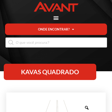
ONDE ENCONTRAR?
KAVAS QUADRADO