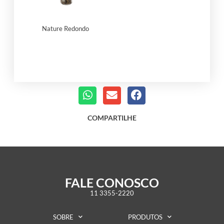
Nature Redondo
COMPARTILHE
FALE CONOSCO
11 3355-2220
SOBRE
PRODUTOS