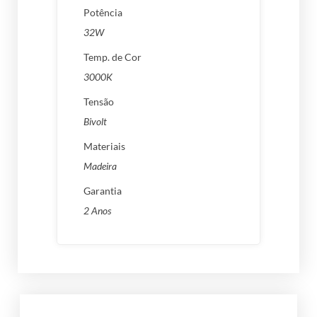
Potência
32W
Temp. de Cor
3000K
Tensão
Bivolt
Materiais
Madeira
Garantia
2 Anos