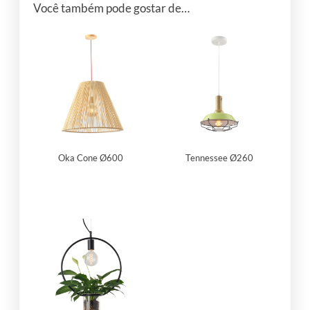
Você também pode gostar de…
Oka Cone Ø600
Tennessee Ø260