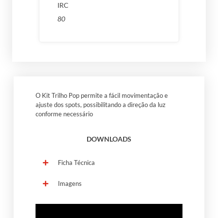
IRC
80
O Kit Trilho Pop permite a fácil movimentação e
ajuste dos spots, possibilitando a direção da luz
conforme necessário
DOWNLOADS
Ficha Técnica
Imagens