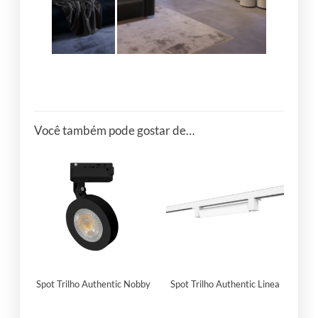
Você também pode gostar de…
Spot Trilho Authentic Nobby
Spot Trilho Authentic Linea