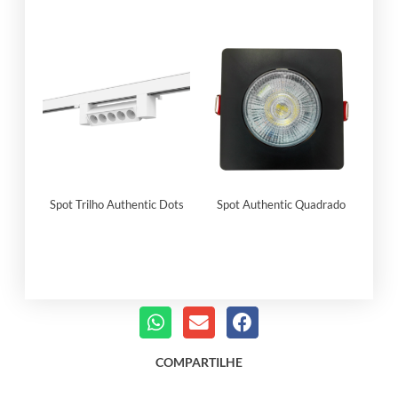
Spot Trilho Authentic Dots
Spot Authentic Quadrado
COMPARTILHE