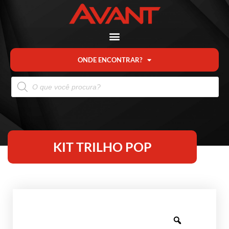
ONDE ENCONTRAR?
KIT TRILHO POP