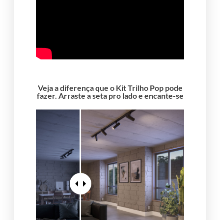
Veja a diferença que o Kit Trilho Pop pode
fazer. Arraste a seta pro lado e encante-se