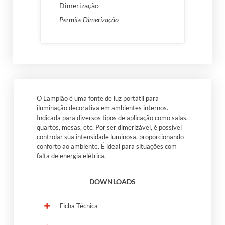
Dimerização
Permite Dimerização
O Lampião é uma fonte de luz portátil para
iluminação decorativa em ambientes internos.
Indicada para diversos tipos de aplicação como salas,
quartos, mesas, etc. Por ser dimerizável, é possível
controlar sua intensidade luminosa, proporcionando
conforto ao ambiente. É ideal para situações com
falta de energia elétrica.
DOWNLOADS
Ficha Técnica