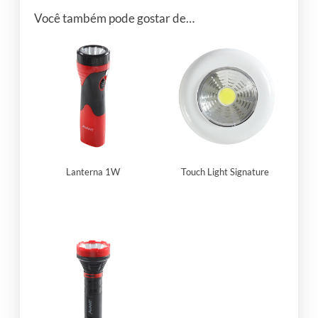
Você também pode gostar de…
Lanterna 1W
Touch Light Signature