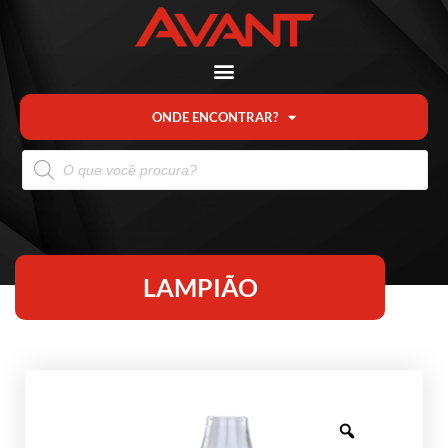
ONDE ENCONTRAR?
LAMPIÃO