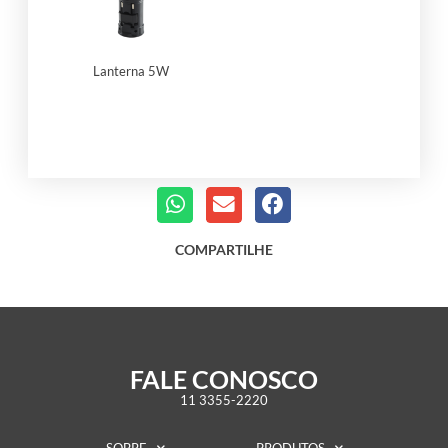
Lanterna 5W
COMPARTILHE
FALE CONOSCO
11 3355-2220
SOBRE
PRODUTOS