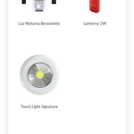
Luz Noturna Besourinho
Lanterna 1W
Touch Light Signature