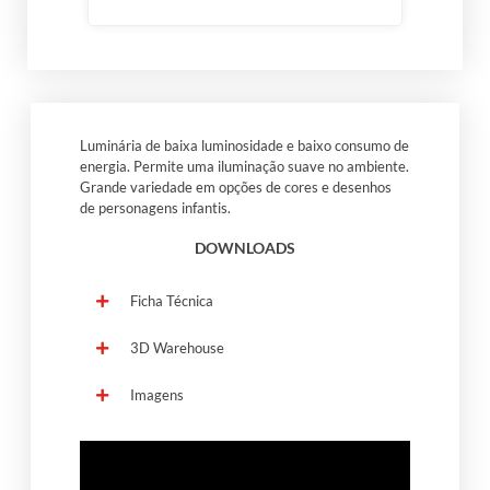
Luminária de baixa luminosidade e baixo consumo de
energia. Permite uma iluminação suave no ambiente.
Grande variedade em opções de cores e desenhos
de personagens infantis.
DOWNLOADS
Ficha Técnica
3D Warehouse
Imagens