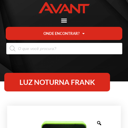
ONDE ENCONTRAR?
LUZ NOTURNA FRANK