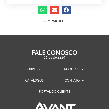
COMPARTILHE
FALE CONOSCO
11 3355-2220
SOBRE
PRODUTOS
CATÁLOGOS
CONTATO
PORTAL DO CLIENTE