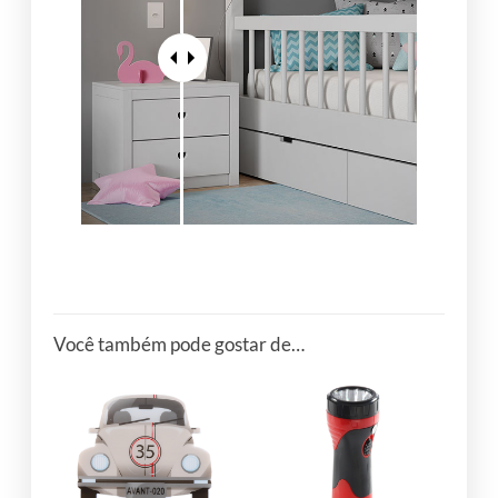
Você também pode gostar de…