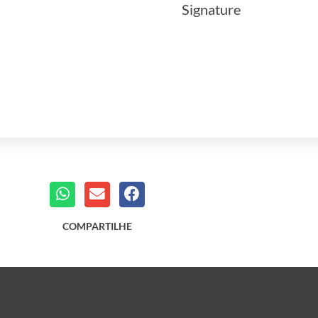
Signature
COMPARTILHE