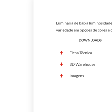
Luminária de baixa luminosidade
variedade em opções de cores e 
DOWNLOADS
Ficha Técnica
3D Warehouse
Imagens