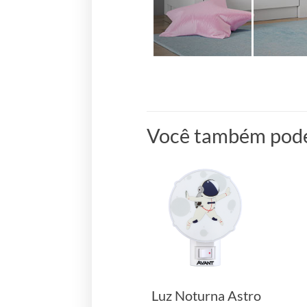
Você também pode
Luz Noturna Astro