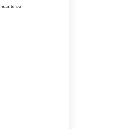
 encante-se