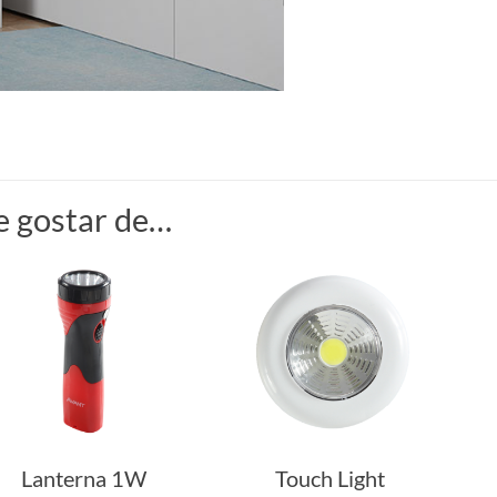
 gostar de…
Lanterna 1W
Touch Light