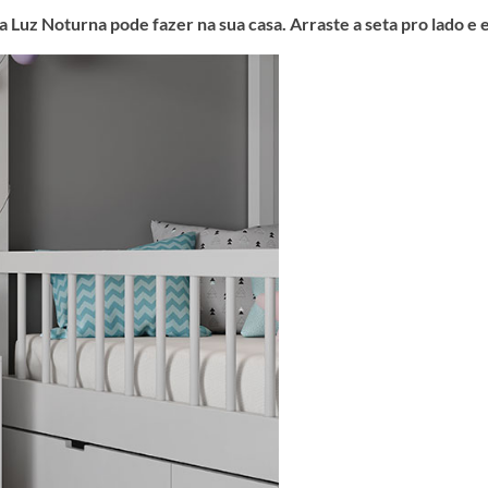
a Luz Noturna pode fazer na sua casa. Arraste a seta pro lado e