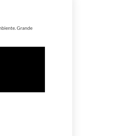
mbiente. Grande