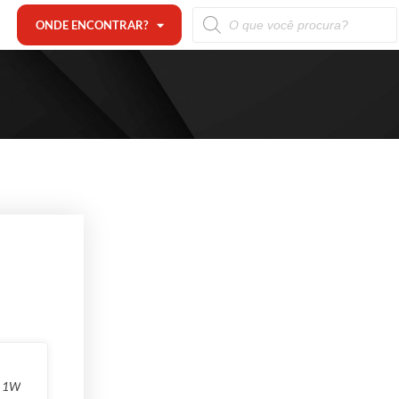
ONDE ENCONTRAR?
1W