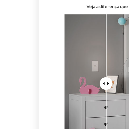
Veja a diferença que 