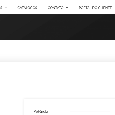
S
CATÁLOGOS
CONTATO
PORTAL DO CLIENTE
Potência