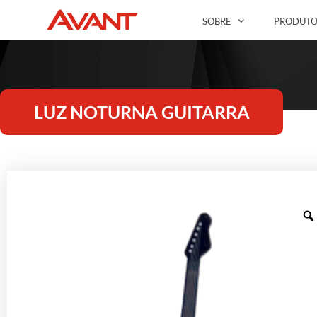
SOBRE
PRODUTO
LUZ NOTURNA GUITARRA