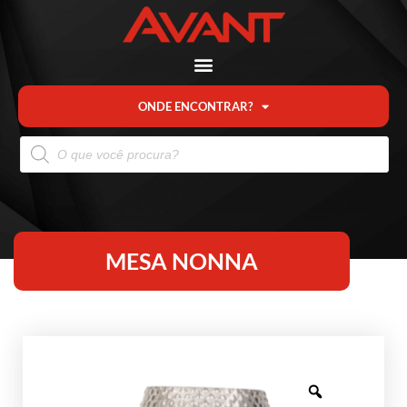
ONDE ENCONTRAR?
MESA NONNA