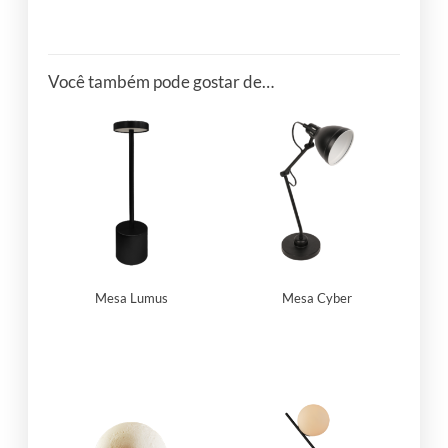
Você também pode gostar de…
Mesa Lumus
Mesa Cyber