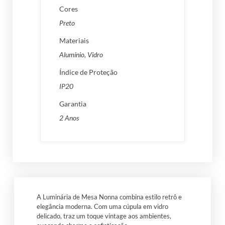
Cores
Preto
Materiais
Alumínio, Vidro
Índice de Proteção
IP20
Garantia
2 Anos
A Luminária de Mesa Nonna combina estilo retrô e
elegância moderna. Com uma cúpula em vidro
delicado, traz um toque vintage aos ambientes,