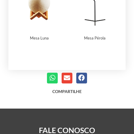
Mesa Luna
Mesa Pérola
COMPARTILHE
FALE CONOSCO