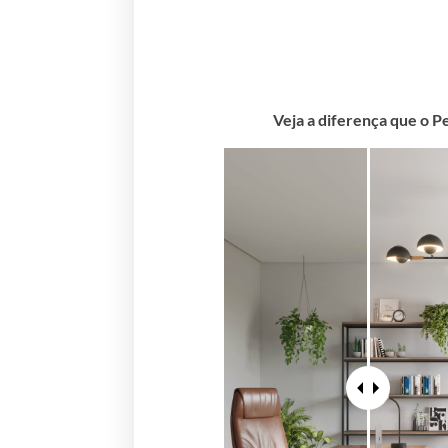
Veja a diferença que o P