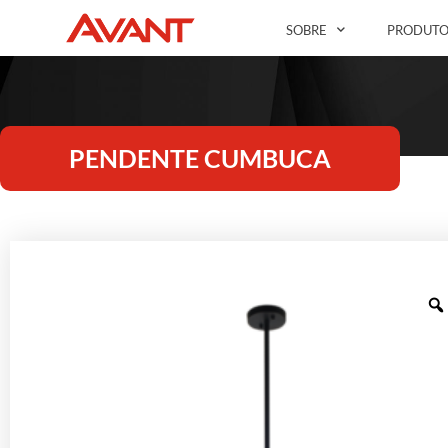
SOBRE
PRODUTO
PENDENTE CUMBUCA