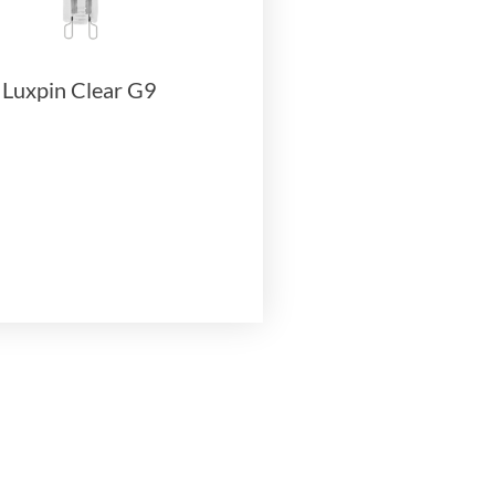
Luxpin Clear G9