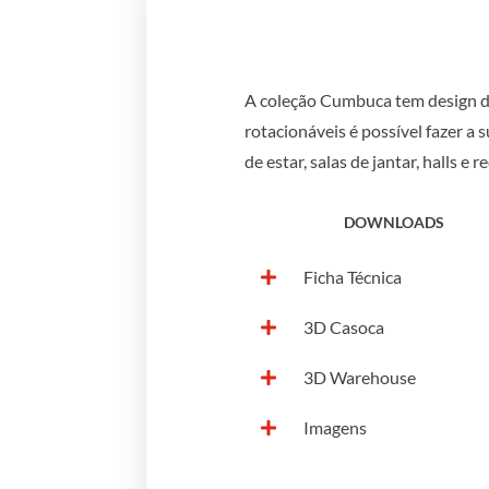
A coleção Cumbuca tem design di
rotacionáveis é possível fazer a
de estar, salas de jantar, halls e 
DOWNLOADS
Ficha Técnica
3D Casoca
3D Warehouse
Imagens