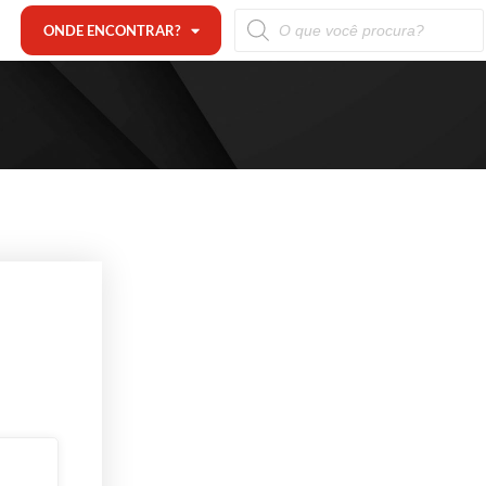
ONDE ENCONTRAR?