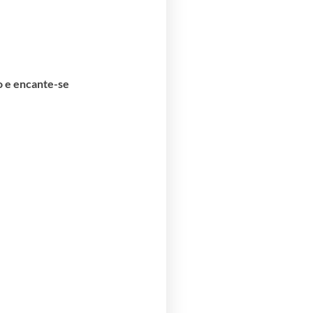
o e encante-se