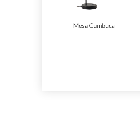
Mesa Cumbuca