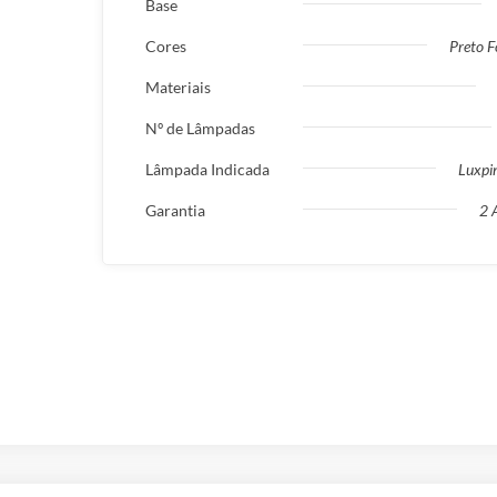
Base
Cores
Preto F
Materiais
Nº de Lâmpadas
Lâmpada Indicada
Luxpi
Garantia
2 