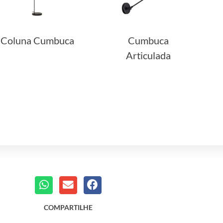
Coluna Cumbuca
Cumbuca
Articulada
COMPARTILHE