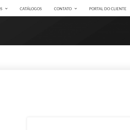
S
CATÁLOGOS
CONTATO
PORTAL DO CLIENTE