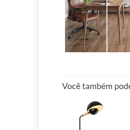
Você também pode