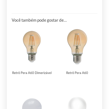
Você também pode gostar de…
Retrô Pera A60 Dimerizável
Retrô Pera A60