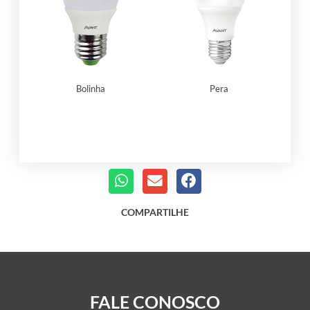
Bolinha
Pera
COMPARTILHE
FALE CONOSCO