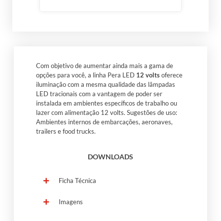
Com objetivo de aumentar ainda mais a gama de
opções para você, a linha Pera LED
12 volts
oferece
iluminação com a mesma qualidade das lâmpadas
LED tracionais com a vantagem de poder ser
instalada em ambientes específicos de trabalho ou
lazer com alimentação 12 volts. Sugestões de uso:
Ambientes internos de embarcações, aeronaves,
trailers e food trucks.
DOWNLOADS
Ficha Técnica
Imagens