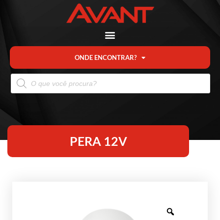
ONDE ENCONTRAR?
PERA 12V