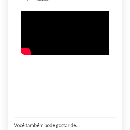
ONDE ENCONTRAR?
Você também pode gostar de…