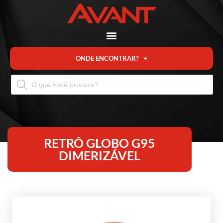
ONDE ENCONTRAR?
RETRÔ GLOBO G95
DIMERIZÁVEL