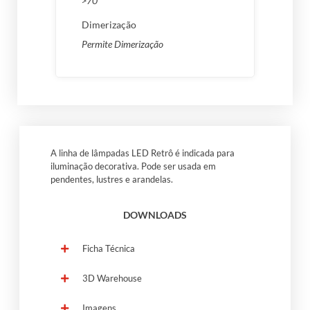
>70
Dimerização
Permite Dimerização
A linha de lâmpadas LED Retrô é indicada para
iluminação decorativa. Pode ser usada em
pendentes, lustres e arandelas.
DOWNLOADS
Ficha Técnica
3D Warehouse
Imagens