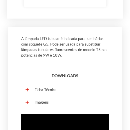
A lâmpada LED tubular é indicada para luminárias
com soquete G5. Pode ser usada para substituir
lâmpadas tubulares fluorescentes de modelo T5 nas
potências de 9W e 18W.
DOWNLOADS
Ficha Técnica
Imagens