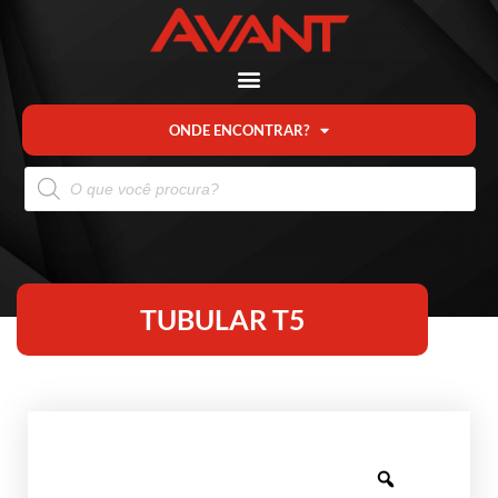
ONDE ENCONTRAR?
TUBULAR T5