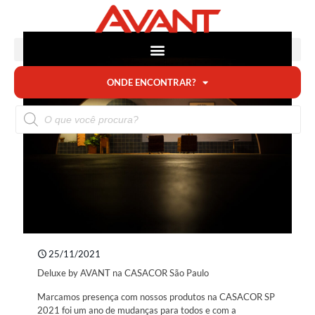
ONDE ENCONTRAR?
25/11/2021
Deluxe by AVANT na CASACOR São Paulo
Marcamos presença com nossos produtos na CASACOR SP
2021 foi um ano de mudanças para todos e com a