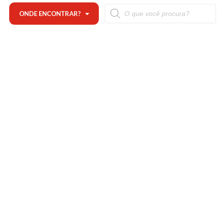
ONDE ENCONTRAR?