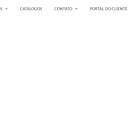
S
CATÁLOGOS
CONTATO
PORTAL DO CLIENTE