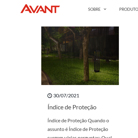
SOBRE
PRODUTO
30/07/2021
Índice de Proteção
Índice de Proteção Quando o
assunto é Índice de Proteção
surgem várias perguntas: Qual