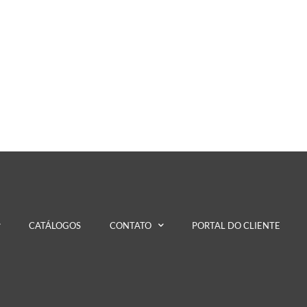
CATÁLOGOS
CONTATO
PORTAL DO CLIENTE