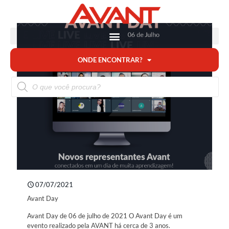
ONDE ENCONTRAR?
07/07/2021
Avant Day
Avant Day de 06 de julho de 2021 O Avant Day é um
evento realizado pela AVANT há cerca de 3 anos.