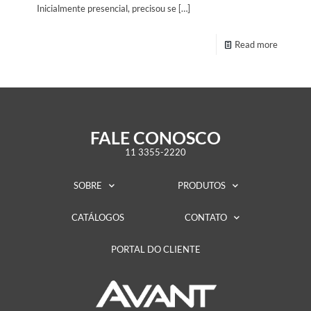
Inicialmente presencial, precisou se
[…]
Read more
FALE CONOSCO
11 3355-2220
SOBRE
PRODUTOS
CATÁLOGOS
CONTATO
PORTAL DO CLIENTE