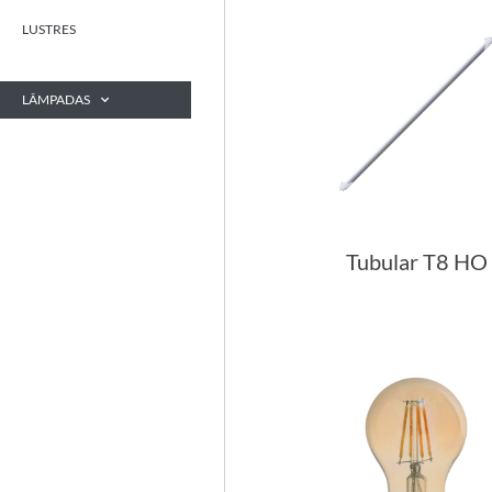
LUSTRES
LÂMPADAS
Tubular T8 HO