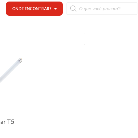
ONDE ENCONTRAR?
ar T5