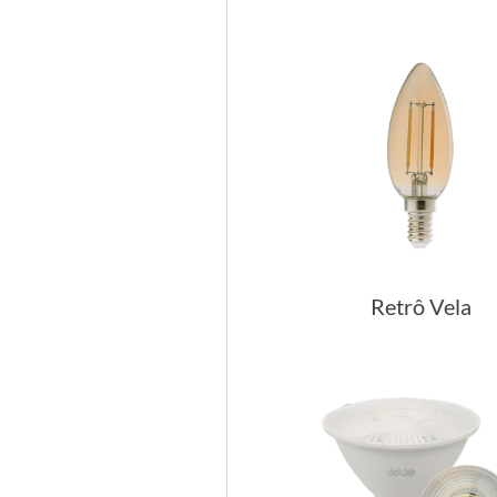
Retrô Vela