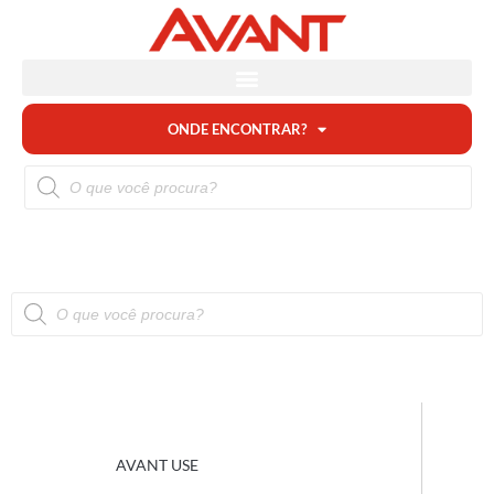
ONDE ENCONTRAR?
AVANT USE