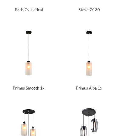
Paris Cylindrical
Stove Ø130
Primus Smooth 1x
Primus Alba 1x