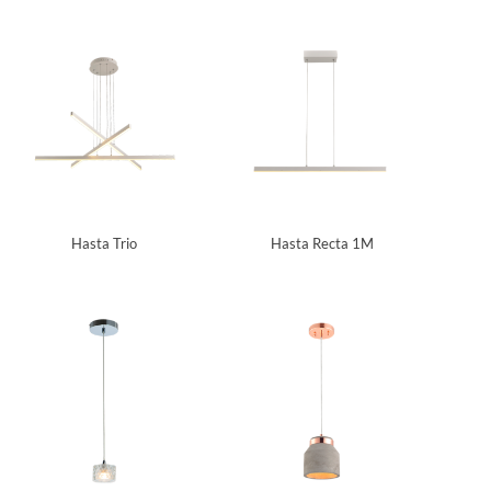
Hasta Trio
Hasta Recta 1M