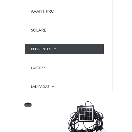
AVANT PRO
SOLARE
PENDENTES
LUSTRES
LÂMPADAS