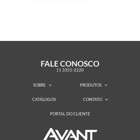
FALE CONOSCO
11 3355-2220
SOBRE
PRODUTOS
CATÁLOGOS
CONTATO
PORTAL DO CLIENTE