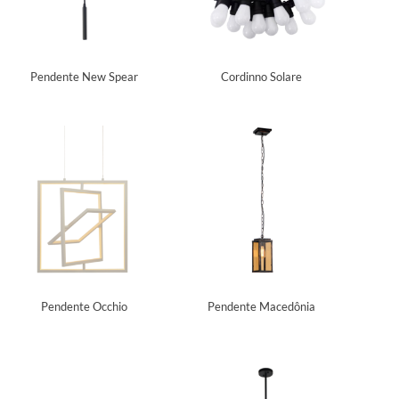
Pendente New Spear
Cordinno Solare
Pendente Occhio
Pendente Macedônia