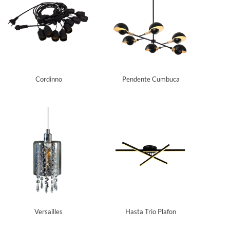
Cordinno
Pendente Cumbuca
Versailles
Hasta Trio Plafon