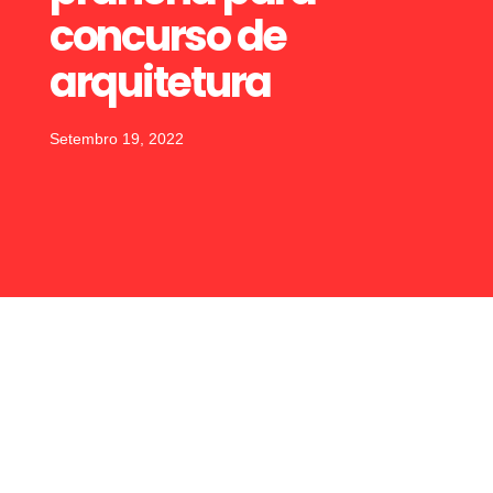
concurso de
arquitetura
Setembro 19, 2022