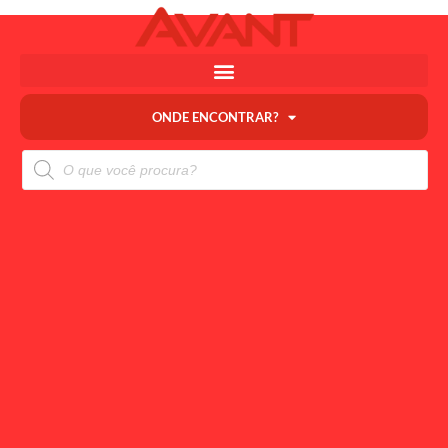
ONDE ENCONTRAR?