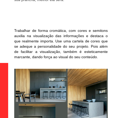
Trabalhar de forma cromática, com cores e semitons
auxilia na visualização das informações e destaca o
que realmente importa. Use uma cartela de cores que
se adeque a personalidade do seu projeto. Pois além
de facilitar a visualização, também é esteticamente
marcante, dando força ao visual do seu conteúdo.