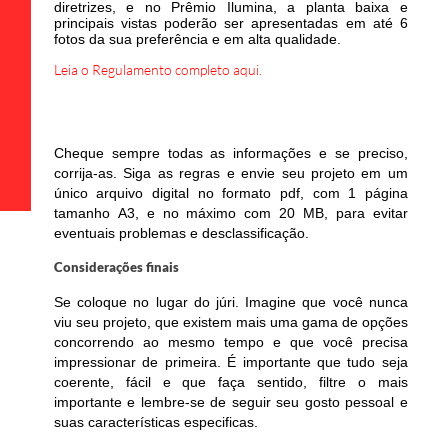
diretrizes, e no Prêmio Ilumina, a planta baixa e
principais vistas poderão ser apresentadas em até 6
fotos da sua preferência e em alta qualidade.
Leia o Regulamento completo aqui.
Cheque sempre todas as informações e se preciso,
corrija-as. Siga as regras e envie seu projeto em um
único arquivo digital no formato pdf, com 1 página
tamanho A3, e no máximo com 20 MB, para evitar
eventuais problemas e desclassificação.
Considerações finais
Se coloque no lugar do júri. Imagine que você nunca
viu seu projeto, que existem mais uma gama de opções
concorrendo ao mesmo tempo e que você precisa
impressionar de primeira. É importante que tudo seja
coerente, fácil e que faça sentido, filtre o mais
importante e lembre-se de seguir seu gosto pessoal e
suas características especificas.