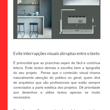
Evite interrupções visuais abruptas entre o texto
É primordial que as pranchas sejam de fácil e contínua
leitura. Evite textos demais e escolha bem a tipografia
do seu projeto. Pense que o conteúdo visual chama
naturalmente atenção do público no geral, quem dirá
de arquitetos que são profissionais que estão sempre
conectados a parte estética dos projetos.
Dê prioridade
aos desenhos e utilize textos apenas se muito
necessário.