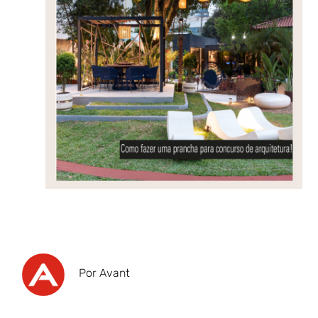
Por Avant