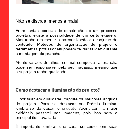
Não se distraia, menos é mais!
Entre tantas técnicas de construção de um processo
projetual existe a possibilidade de um certo exagero.
Mas tenha em mente a harmonização do conjunto do
conteúdo. Métodos de organização do projeto e
ferramentas profissionais podem te dar fluidez durante
a montagem da prancha.
Atente-se aos detalhes, se mal composta, a prancha
pode ser responsável pelo seu fracasso, mesmo que
seu projeto tenha qualidade.
Como destacar a iluminação do projeto?
E por falar em qualidade, capture os melhores ângulos
do projeto. Para se destacar no Prêmio Ilumina,
produto
lembre-se de deixar o
Avant com a maior
evidência possível nas imagens, pois isso será o
principal item avaliado.
É importante lembrar que cada concurso tem suas