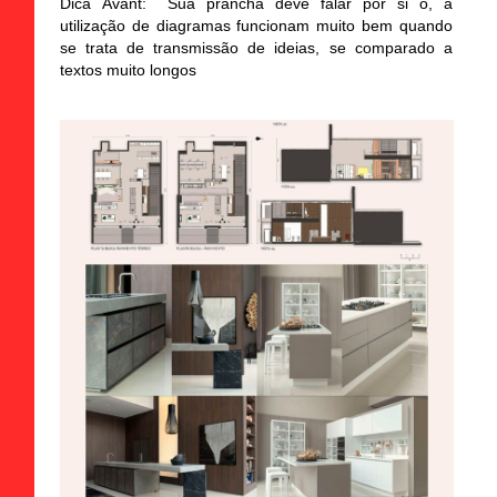
Dica
Avant:
Sua prancha deve falar por si ó, a
utilização de diagramas funcionam muito bem quando
se trata de transmissão de ideias, se comparado a
textos muito longos