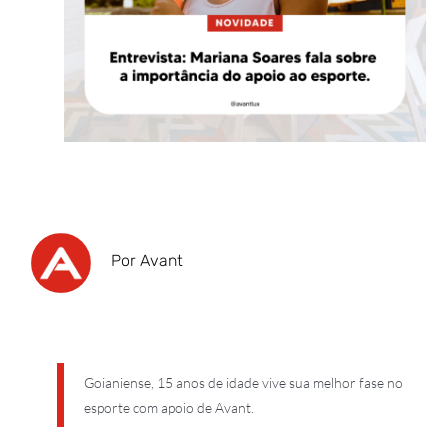
Por Avant
Goianiense, 15 anos de idade vive sua melhor fase no
esporte com apoio de Avant.