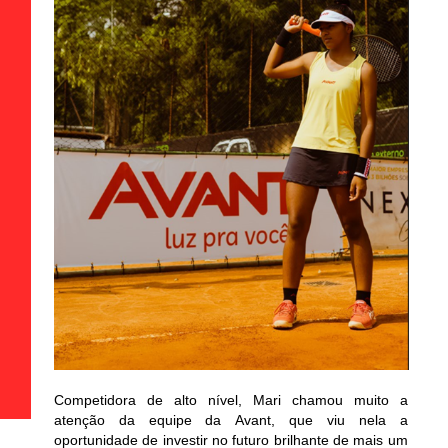
Competidora de alto nível, Mari chamou muito a
atenção da equipe da Avant, que viu nela a
oportunidade de investir no futuro brilhante de mais um