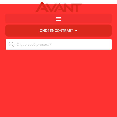
ONDE ENCONTRAR?