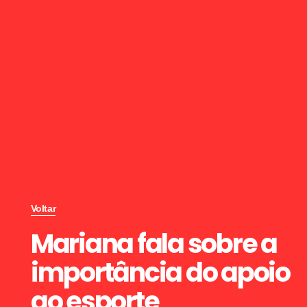
Voltar
Mariana fala sobre a
importância do apoio
ao esporte