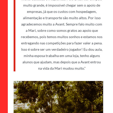
muito grande, é impossível chegar sem o apoio de
empresas, já que os custos com hospedagem,
alimentação e transporte são muito altos. Por isso
agradecemos muito a Avant. Sempre falo muito com
a Mari, sobre como somos gratos ao apoio que
recebemos, pois temos muitos sonhos e estamos nos
entregando nas competições para fazer valer a pena.
Isso é sobre ser um verdadeiro jogador! Eu dou aula,
minha esposa trabalha em uma loja, tenho alguns
alunos que ajudam, mas depois que a Avant entrou
na vida da Mari mudou muito.”