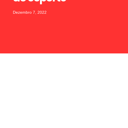
Dezembro 7, 2022