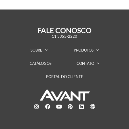
FALE CONOSCO
11 3355-2220
SOBRE
PRODUTOS
CATÁLOGOS
CONTATO
PORTAL DO CLIENTE