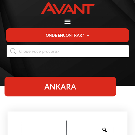
ONDE ENCONTRAR?
ANKARA