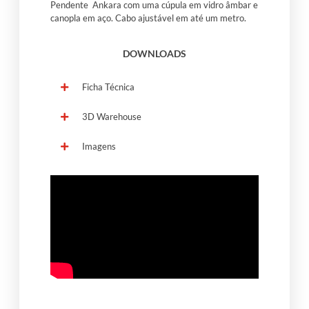
Pendente Ankara com uma cúpula em vidro âmbar e
canopla em aço. Cabo ajustável em até um metro.
DOWNLOADS
Ficha Técnica
3D Warehouse
Imagens