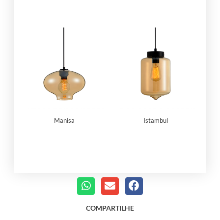
Manisa
Istambul
COMPARTILHE