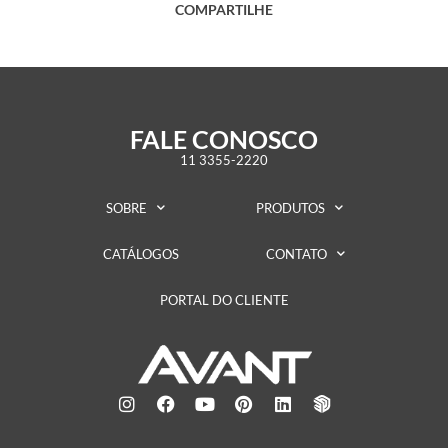
COMPARTILHE
FALE CONOSCO
11 3355-2220
SOBRE
PRODUTOS
CATÁLOGOS
CONTATO
PORTAL DO CLIENTE