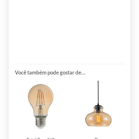
ONDE ENCONTRAR ?
Você também pode gostar de…