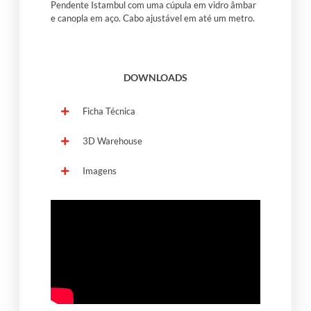
Pendente Istambul com uma cúpula em vidro âmbar
e canopla em aço. Cabo ajustável em até um metro.
DOWNLOADS
Ficha Técnica
3D Warehouse
Imagens