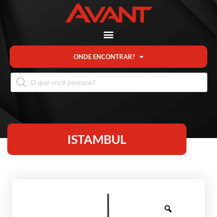
ONDE ENCONTRAR?
ISTAMBUL