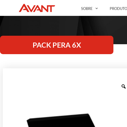
SOBRE
PRODUTO
PACK PERA 6X