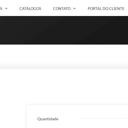
S
CATÁLOGOS
CONTATO
PORTAL DO CLIENTE
Quantidade