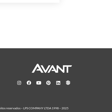
reitos reservados – LPS COMPANY LTDA 1998 – 2025