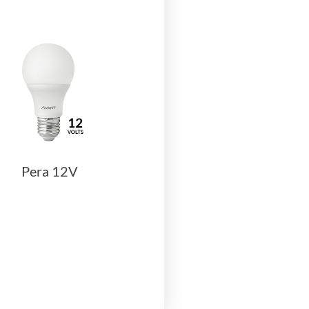
Pera 12V