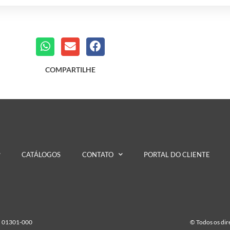
COMPARTILHE
CATÁLOGOS
CONTATO
PORTAL DO CLIENTE
EP 01301-000
© Todos os di