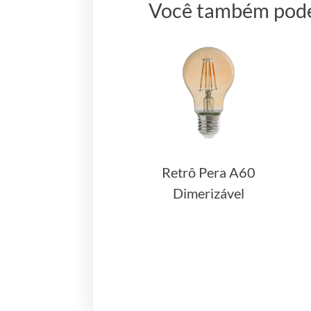
Você também pode
Retrô Pera A60
Dimerizável