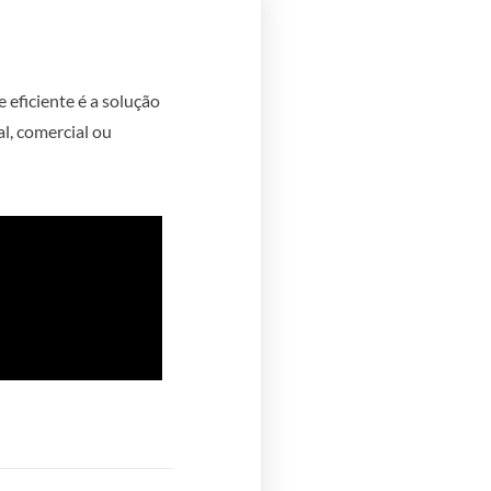
 eficiente é a solução
l, comercial ou