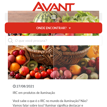
ONDE ENCONTRAR?
27/08/2021
IRC em produtos de iluminação
Você sabe o que é o IRC no mundo da iluminação? Não?
Vamos falar sobre isso? Iluminar significa destacar e