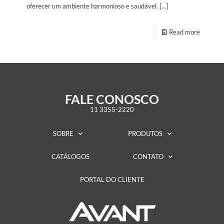
oferecer um ambiente harmonioso e saudável.
[…]
Read more
FALE CONOSCO
11 3355-2220
SOBRE
PRODUTOS
CATÁLOGOS
CONTATO
PORTAL DO CLIENTE