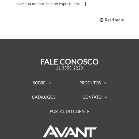
vive sua melhor fase no esporte aos
[…]
Read more
FALE CONOSCO
11 3355-2220
SOBRE
PRODUTOS
CATÁLOGOS
CONTATO
PORTAL DO CLIENTE