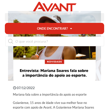
ONDE ENCONTRAR?
07/12/2022
Mariana fala sobre a importância do apoio ao esporte
Goianiense, 15 anos de idade vive sua melhor fase no
esporte com apoio de Avant. A Goianiense Mariana Soares