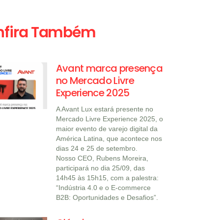
nfira Também
Avant marca presença
no Mercado Livre
Experience 2025
A Avant Lux estará presente no
Mercado Livre Experience 2025, o
maior evento de varejo digital da
América Latina, que acontece nos
dias 24 e 25 de setembro.
Nosso CEO, Rubens Moreira,
participará no dia 25/09, das
14h45 às 15h15, com a palestra:
“Indústria 4.0 e o E-commerce
B2B: Oportunidades e Desafios”.