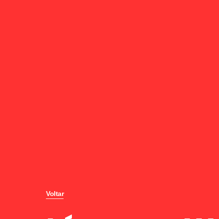
Voltar