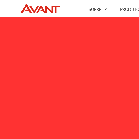
SOBRE
PRODUTO