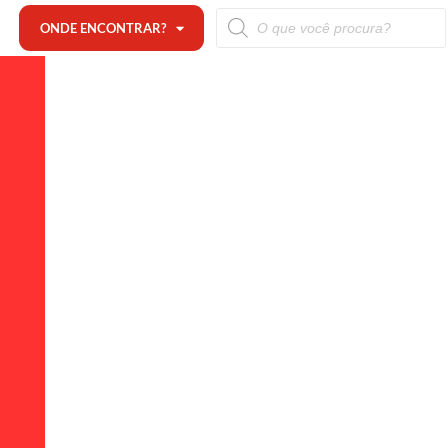
ONDE ENCONTRAR?